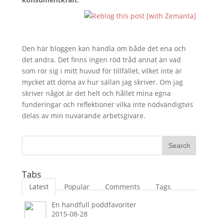
Den här bloggen kan handla om både det ena och
det andra. Det finns ingen röd tråd annat än vad
som rör sig i mitt huvud för tillfället, vilket inte är
mycket att döma av hur sällan jag skriver. Om jag
skriver något är det helt och hållet mina egna
funderingar och reflektioner vilka inte nödvändigtvis
delas av min nuvarande arbetsgivare.
Tabs
Latest
Popular
Comments
Tags
En handfull poddfavoriter
2015-08-28