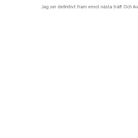
Jag ser definitivt fram emot nästa träff. Och ik