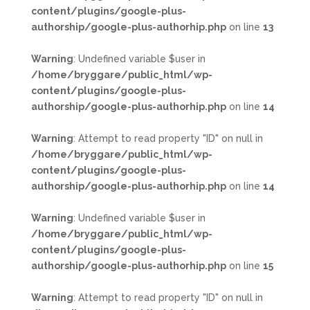
content/plugins/google-plus-
authorship/google-plus-authorhip.php
on line
13
Warning
: Undefined variable $user in
/home/bryggare/public_html/wp-
content/plugins/google-plus-
authorship/google-plus-authorhip.php
on line
14
Warning
: Attempt to read property "ID" on null in
/home/bryggare/public_html/wp-
content/plugins/google-plus-
authorship/google-plus-authorhip.php
on line
14
Warning
: Undefined variable $user in
/home/bryggare/public_html/wp-
content/plugins/google-plus-
authorship/google-plus-authorhip.php
on line
15
Warning
: Attempt to read property "ID" on null in