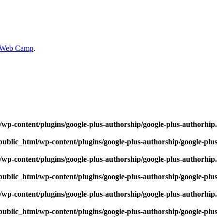
al Web Camp
.
wp-content/plugins/google-plus-authorship/google-plus-authorhip
ublic_html/wp-content/plugins/google-plus-authorship/google-plu
wp-content/plugins/google-plus-authorship/google-plus-authorhip
ublic_html/wp-content/plugins/google-plus-authorship/google-plu
wp-content/plugins/google-plus-authorship/google-plus-authorhip
ublic_html/wp-content/plugins/google-plus-authorship/google-plu