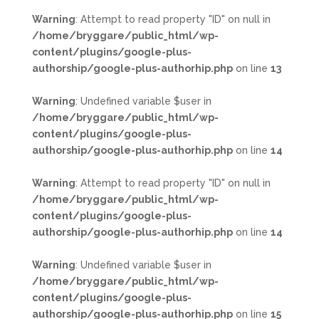
Warning
: Attempt to read property "ID" on null in
/home/bryggare/public_html/wp-
content/plugins/google-plus-
authorship/google-plus-authorhip.php
on line
13
Warning
: Undefined variable $user in
/home/bryggare/public_html/wp-
content/plugins/google-plus-
authorship/google-plus-authorhip.php
on line
14
Warning
: Attempt to read property "ID" on null in
/home/bryggare/public_html/wp-
content/plugins/google-plus-
authorship/google-plus-authorhip.php
on line
14
Warning
: Undefined variable $user in
/home/bryggare/public_html/wp-
content/plugins/google-plus-
authorship/google-plus-authorhip.php
on line
15