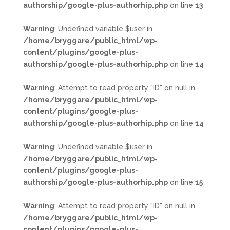
authorship/google-plus-authorhip.php
on line
13
Warning
: Undefined variable $user in
/home/bryggare/public_html/wp-
content/plugins/google-plus-
authorship/google-plus-authorhip.php
on line
14
Warning
: Attempt to read property "ID" on null in
/home/bryggare/public_html/wp-
content/plugins/google-plus-
authorship/google-plus-authorhip.php
on line
14
Warning
: Undefined variable $user in
/home/bryggare/public_html/wp-
content/plugins/google-plus-
authorship/google-plus-authorhip.php
on line
15
Warning
: Attempt to read property "ID" on null in
/home/bryggare/public_html/wp-
content/plugins/google-plus-