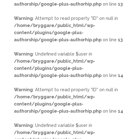
authorship/google-plus-authorhip.php
on line
13
Warning
: Attempt to read property "ID" on null in
/home/bryggare/public_html/wp-
content/plugins/google-plus-
authorship/google-plus-authorhip.php
on line
13
Warning
: Undefined variable $user in
/home/bryggare/public_html/wp-
content/plugins/google-plus-
authorship/google-plus-authorhip.php
on line
14
Warning
: Attempt to read property "ID" on null in
/home/bryggare/public_html/wp-
content/plugins/google-plus-
authorship/google-plus-authorhip.php
on line
14
Warning
: Undefined variable $user in
/home/bryggare/public_html/wp-