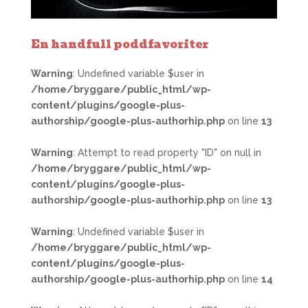
En handfull poddfavoriter
Warning
: Undefined variable $user in
/home/bryggare/public_html/wp-
content/plugins/google-plus-
authorship/google-plus-authorhip.php
on line
13
Warning
: Attempt to read property "ID" on null in
/home/bryggare/public_html/wp-
content/plugins/google-plus-
authorship/google-plus-authorhip.php
on line
13
Warning
: Undefined variable $user in
/home/bryggare/public_html/wp-
content/plugins/google-plus-
authorship/google-plus-authorhip.php
on line
14