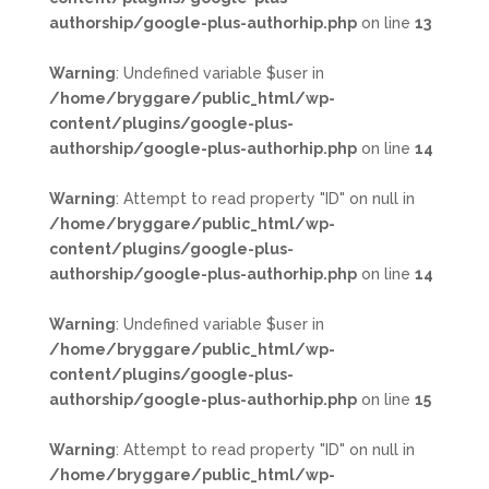
authorship/google-plus-authorhip.php
on line
13
Warning
: Undefined variable $user in
/home/bryggare/public_html/wp-
content/plugins/google-plus-
authorship/google-plus-authorhip.php
on line
14
Warning
: Attempt to read property "ID" on null in
/home/bryggare/public_html/wp-
content/plugins/google-plus-
authorship/google-plus-authorhip.php
on line
14
Warning
: Undefined variable $user in
/home/bryggare/public_html/wp-
content/plugins/google-plus-
authorship/google-plus-authorhip.php
on line
15
Warning
: Attempt to read property "ID" on null in
/home/bryggare/public_html/wp-