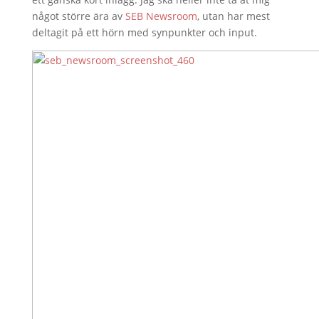
något större ära av
SEB Newsroom
, utan har mest
deltagit på ett hörn med synpunkter och input.