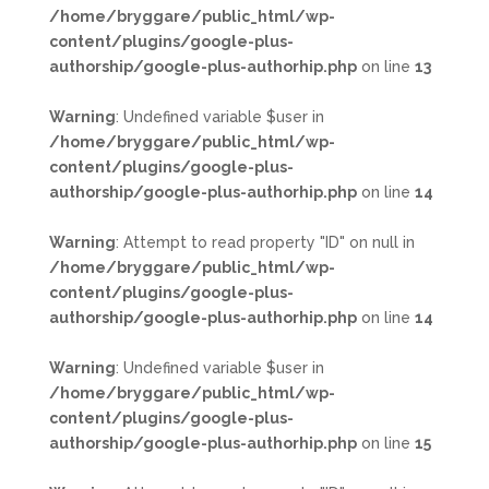
/home/bryggare/public_html/wp-
content/plugins/google-plus-
authorship/google-plus-authorhip.php
on line
13
Warning
: Undefined variable $user in
/home/bryggare/public_html/wp-
content/plugins/google-plus-
authorship/google-plus-authorhip.php
on line
14
Warning
: Attempt to read property "ID" on null in
/home/bryggare/public_html/wp-
content/plugins/google-plus-
authorship/google-plus-authorhip.php
on line
14
Warning
: Undefined variable $user in
/home/bryggare/public_html/wp-
content/plugins/google-plus-
authorship/google-plus-authorhip.php
on line
15