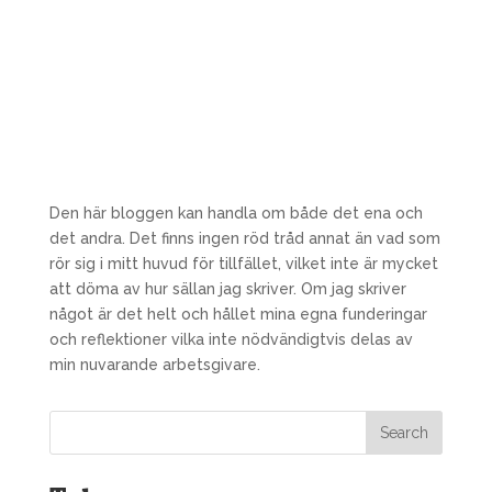
Den här bloggen kan handla om både det ena och
det andra. Det finns ingen röd tråd annat än vad som
rör sig i mitt huvud för tillfället, vilket inte är mycket
att döma av hur sällan jag skriver. Om jag skriver
något är det helt och hållet mina egna funderingar
och reflektioner vilka inte nödvändigtvis delas av
min nuvarande arbetsgivare.