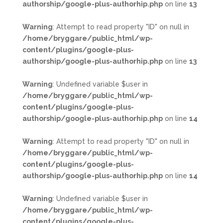
authorship/google-plus-authorhip.php
on line
13
Warning
: Attempt to read property "ID" on null in
/home/bryggare/public_html/wp-
content/plugins/google-plus-
authorship/google-plus-authorhip.php
on line
13
Warning
: Undefined variable $user in
/home/bryggare/public_html/wp-
content/plugins/google-plus-
authorship/google-plus-authorhip.php
on line
14
Warning
: Attempt to read property "ID" on null in
/home/bryggare/public_html/wp-
content/plugins/google-plus-
authorship/google-plus-authorhip.php
on line
14
Warning
: Undefined variable $user in
/home/bryggare/public_html/wp-
content/plugins/google-plus-