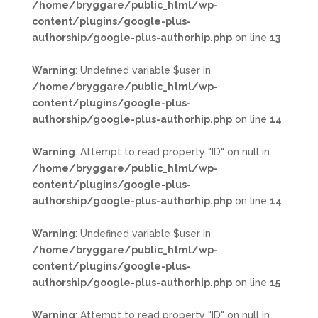
/home/bryggare/public_html/wp-
content/plugins/google-plus-
authorship/google-plus-authorhip.php
on line
13
Warning
: Undefined variable $user in
/home/bryggare/public_html/wp-
content/plugins/google-plus-
authorship/google-plus-authorhip.php
on line
14
Warning
: Attempt to read property "ID" on null in
/home/bryggare/public_html/wp-
content/plugins/google-plus-
authorship/google-plus-authorhip.php
on line
14
Warning
: Undefined variable $user in
/home/bryggare/public_html/wp-
content/plugins/google-plus-
authorship/google-plus-authorhip.php
on line
15
Warning
: Attempt to read property "ID" on null in