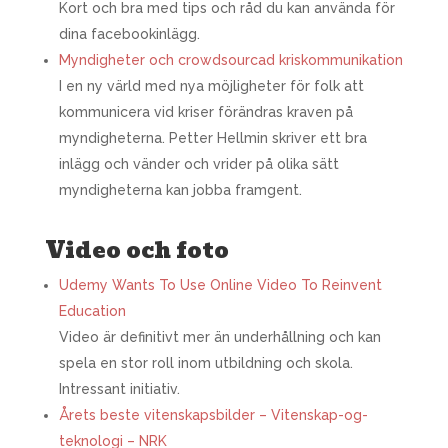
Kort och bra med tips och råd du kan använda för
dina facebookinlägg.
Myndigheter och crowdsourcad kriskommunikation
I en ny värld med nya möjligheter för folk att
kommunicera vid kriser förändras kraven på
myndigheterna. Petter Hellmin skriver ett bra
inlägg och vänder och vrider på olika sätt
myndigheterna kan jobba framgent.
Video och foto
Udemy Wants To Use Online Video To Reinvent
Education
Video är definitivt mer än underhållning och kan
spela en stor roll inom utbildning och skola.
Intressant initiativ.
Årets beste vitenskapsbilder – Vitenskap-og-
teknologi – NRK