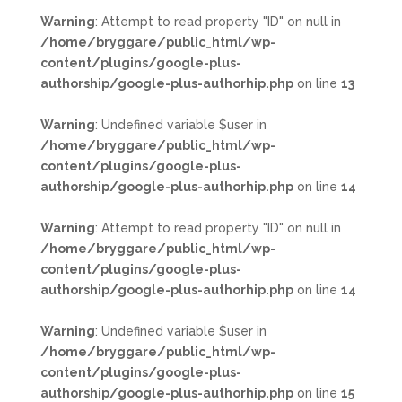
Warning
: Attempt to read property "ID" on null in
/home/bryggare/public_html/wp-
content/plugins/google-plus-
authorship/google-plus-authorhip.php
on line
13
Warning
: Undefined variable $user in
/home/bryggare/public_html/wp-
content/plugins/google-plus-
authorship/google-plus-authorhip.php
on line
14
Warning
: Attempt to read property "ID" on null in
/home/bryggare/public_html/wp-
content/plugins/google-plus-
authorship/google-plus-authorhip.php
on line
14
Warning
: Undefined variable $user in
/home/bryggare/public_html/wp-
content/plugins/google-plus-
authorship/google-plus-authorhip.php
on line
15