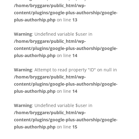
/home/bryggare/public_html/wp-
content/plugins/google-plus-authorship/google-
plus-authorhip.php
on line
13
Warning
: Undefined variable $user in
/home/bryggare/public_html/wp-
content/plugins/google-plus-authorship/google-
plus-authorhip.php
on line
14
Warning
: Attempt to read property "ID" on null in
/home/bryggare/public_html/wp-
content/plugins/google-plus-authorship/google-
plus-authorhip.php
on line
14
Warning
: Undefined variable $user in
/home/bryggare/public_html/wp-
content/plugins/google-plus-authorship/google-
plus-authorhip.php
on line
15