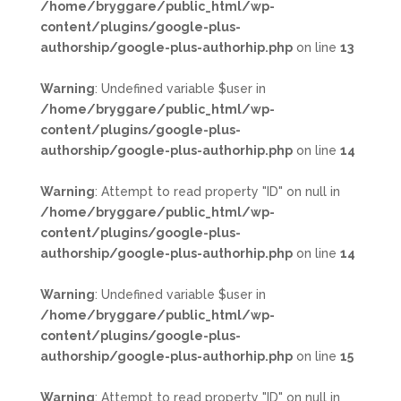
/home/bryggare/public_html/wp-
content/plugins/google-plus-
authorship/google-plus-authorhip.php
on line
13
Warning
: Undefined variable $user in
/home/bryggare/public_html/wp-
content/plugins/google-plus-
authorship/google-plus-authorhip.php
on line
14
Warning
: Attempt to read property "ID" on null in
/home/bryggare/public_html/wp-
content/plugins/google-plus-
authorship/google-plus-authorhip.php
on line
14
Warning
: Undefined variable $user in
/home/bryggare/public_html/wp-
content/plugins/google-plus-
authorship/google-plus-authorhip.php
on line
15
Warning
: Attempt to read property "ID" on null in